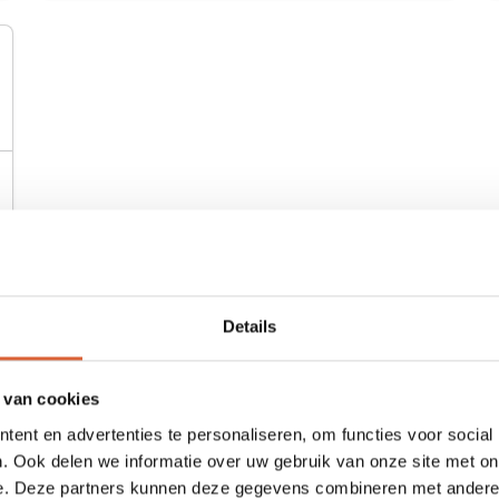
Details
 van cookies
ent en advertenties te personaliseren, om functies voor social
. Ook delen we informatie over uw gebruik van onze site met on
e. Deze partners kunnen deze gegevens combineren met andere i