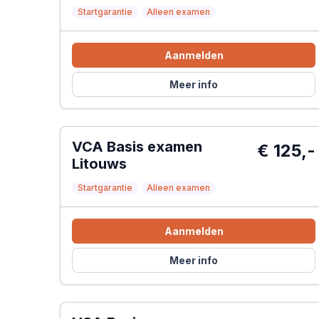
Startgarantie
Alleen examen
Aanmelden
Meer info
VCA Basis examen
€ 125,-
Litouws
Startgarantie
Alleen examen
Aanmelden
Meer info