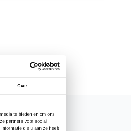
Over
 media te bieden en om ons
ze partners voor social
nformatie die u aan ze heeft