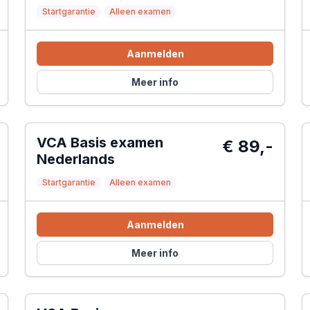
Startgarantie
Alleen examen
Aanmelden
Meer info
VCA Basis examen
€ 89,-
Nederlands
Startgarantie
Alleen examen
Aanmelden
Meer info