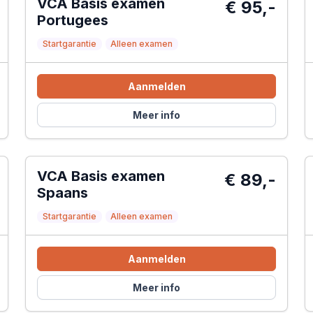
VCA Basis examen
€ 95,-
Portugees
Startgarantie
Alleen examen
Aanmelden
Meer info
VCA Basis examen
€ 89,-
Spaans
Startgarantie
Alleen examen
Aanmelden
Meer info