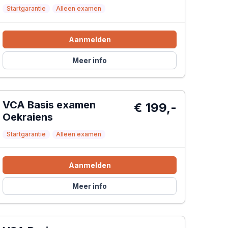
Startgarantie
Alleen examen
Aanmelden
Meer info
VCA Basis examen
€ 199,-
Oekraiens
Startgarantie
Alleen examen
Aanmelden
Meer info