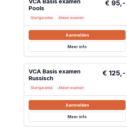
VCA Basis examen
€ 95,-
Pools
Startgarantie
Alleen examen
Aanmelden
Meer info
VCA Basis examen
€ 125,-
Russisch
Startgarantie
Alleen examen
Aanmelden
Meer info