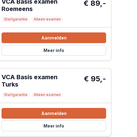
VCA Basis examen
€ 89,-
Roemeens
Startgarantie
Alleen examen
Aanmelden
Meer info
VCA Basis examen
€ 95,-
Turks
Startgarantie
Alleen examen
Aanmelden
Meer info