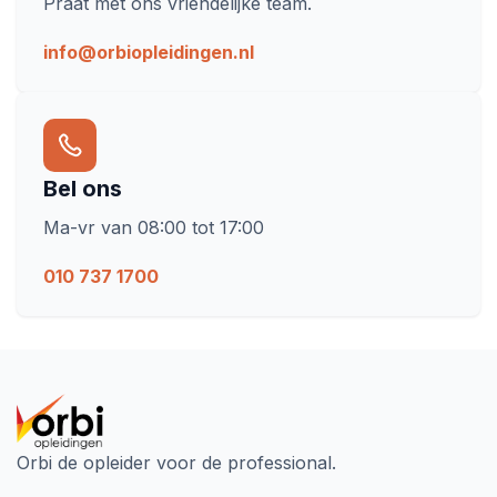
Praat met ons vriendelijke team.
info@orbiopleidingen.nl
Bel ons
Ma-vr van 08:00 tot 17:00
010 737 1700
Orbi de opleider voor de professional.