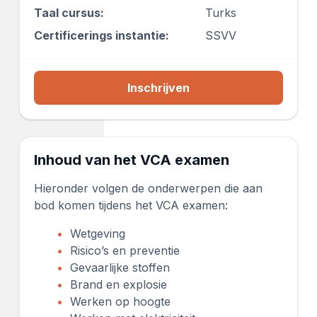
Taal cursus:
Turks
Certificerings instantie:
SSVV
Inschrijven
Inhoud van het VCA examen
Hieronder volgen de onderwerpen die aan
bod komen tijdens het VCA examen:
Wetgeving
Risico’s en preventie
Gevaarlijke stoffen
Brand en explosie
Werken op hoogte