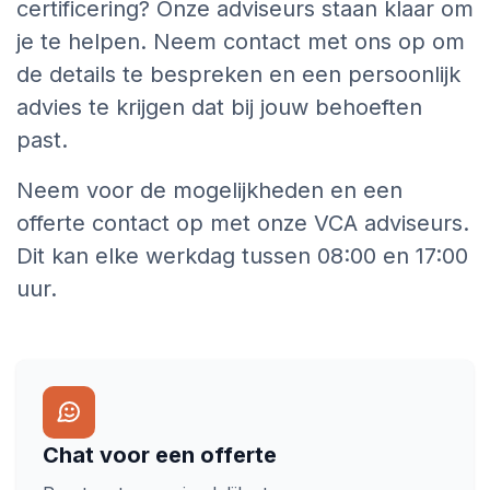
certificering? Onze adviseurs staan klaar om
je te helpen. Neem contact met ons op om
de details te bespreken en een persoonlijk
advies te krijgen dat bij jouw behoeften
past.
Neem voor de mogelijkheden en een
offerte contact op met onze VCA adviseurs.
Dit kan elke werkdag tussen 08:00 en 17:00
uur.
Chat voor een offerte