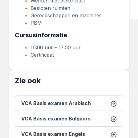
Werken met elektriciteit
Besloten ruimten
Gereedschappen en machines
PBM
Cursusinformatie
16:00 uur – 17:00 uur
Certificaat
Zie ook
VCA Basis examen Arabisch
VCA Basis examen Bulgaars
VCA Basis examen Engels