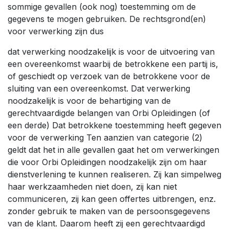
sommige gevallen (ook nog) toestemming om de
gegevens te mogen gebruiken. De rechtsgrond(en)
voor verwerking zijn dus
dat verwerking noodzakelijk is voor de uitvoering van
een overeenkomst waarbij de betrokkene een partij is,
of geschiedt op verzoek van de betrokkene voor de
sluiting van een overeenkomst. Dat verwerking
noodzakelijk is voor de behartiging van de
gerechtvaardigde belangen van Orbi Opleidingen (of
een derde) Dat betrokkene toestemming heeft gegeven
voor de verwerking Ten aanzien van categorie (2)
geldt dat het in alle gevallen gaat het om verwerkingen
die voor Orbi Opleidingen noodzakelijk zijn om haar
dienstverlening te kunnen realiseren. Zij kan simpelweg
haar werkzaamheden niet doen, zij kan niet
communiceren, zij kan geen offertes uitbrengen, enz.
zonder gebruik te maken van de persoonsgegevens
van de klant. Daarom heeft zij een gerechtvaardigd