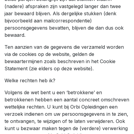
(nadere) afspraken zijn vastgelegd langer dan twee
jaar bewaard blijven. Als dergelijke stukken (denk
bijvoorbeeld aan mailcorrespondentie)
persoonsgegevens bevatten, blijven die dan dus ook
bewaard.
Ten aanzien van de gegevens die verzameld worden
via de cookies op de website, gelden de
bewaartermijnen zoals beschreven in het Cookie
Statement (zie elders op deze website).
Welke rechten heb ik?
Volgens de wet bent u een ‘betrokkene’ en
betrokkenen hebben een aantal concreet omschreven
wettelijke rechten. U kunt bij Orbi Opleidingen een
verzoek indienen om uw persoonsgegevens in te zien,
te ontvangen, te wijzigen of te laten verwijderen. Ook
kunt u bezwaar maken tegen de (verdere) verwerking