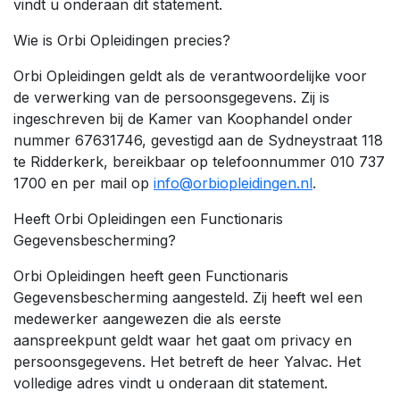
vindt u onderaan dit statement.
Wie is Orbi Opleidingen precies?
Orbi Opleidingen geldt als de verantwoordelijke voor
de verwerking van de persoonsgegevens. Zij is
ingeschreven bij de Kamer van Koophandel onder
nummer 67631746, gevestigd aan de Sydneystraat 118
te Ridderkerk, bereikbaar op telefoonnummer 010 737
1700 en per mail op
info@orbiopleidingen.nl
.
Heeft Orbi Opleidingen een Functionaris
Gegevensbescherming?
Orbi Opleidingen heeft geen Functionaris
Gegevensbescherming aangesteld. Zij heeft wel een
medewerker aangewezen die als eerste
aanspreekpunt geldt waar het gaat om privacy en
persoonsgegevens. Het betreft de heer Yalvac. Het
volledige adres vindt u onderaan dit statement.