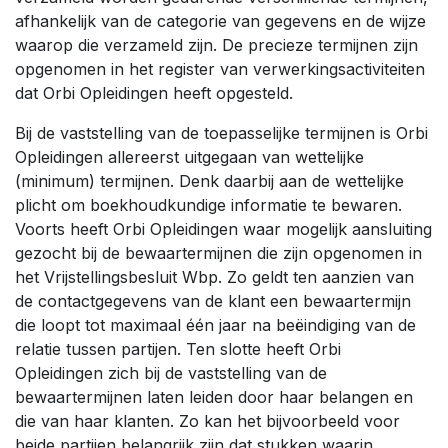
afhankelijk van de categorie van gegevens en de wijze
waarop die verzameld zijn. De precieze termijnen zijn
opgenomen in het register van verwerkingsactiviteiten
dat Orbi Opleidingen heeft opgesteld.
Bij de vaststelling van de toepasselijke termijnen is Orbi
Opleidingen allereerst uitgegaan van wettelijke
(minimum) termijnen. Denk daarbij aan de wettelijke
plicht om boekhoudkundige informatie te bewaren.
Voorts heeft Orbi Opleidingen waar mogelijk aansluiting
gezocht bij de bewaartermijnen die zijn opgenomen in
het Vrijstellingsbesluit Wbp. Zo geldt ten aanzien van
de contactgegevens van de klant een bewaartermijn
die loopt tot maximaal één jaar na beëindiging van de
relatie tussen partijen. Ten slotte heeft Orbi
Opleidingen zich bij de vaststelling van de
bewaartermijnen laten leiden door haar belangen en
die van haar klanten. Zo kan het bijvoorbeeld voor
beide partijen belangrijk zijn dat stukken waarin