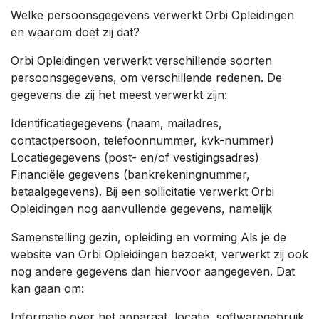
Welke persoonsgegevens verwerkt Orbi Opleidingen
en waarom doet zij dat?
Orbi Opleidingen verwerkt verschillende soorten
persoonsgegevens, om verschillende redenen. De
gegevens die zij het meest verwerkt zijn:
Identificatiegegevens (naam, mailadres,
contactpersoon, telefoonnummer, kvk-nummer)
Locatiegegevens (post- en/of vestigingsadres)
Financiële gegevens (bankrekeningnummer,
betaalgegevens). Bij een sollicitatie verwerkt Orbi
Opleidingen nog aanvullende gegevens, namelijk
Samenstelling gezin, opleiding en vorming Als je de
website van Orbi Opleidingen bezoekt, verwerkt zij ook
nog andere gegevens dan hiervoor aangegeven. Dat
kan gaan om:
Informatie over het apparaat, locatie, softwaregebruik