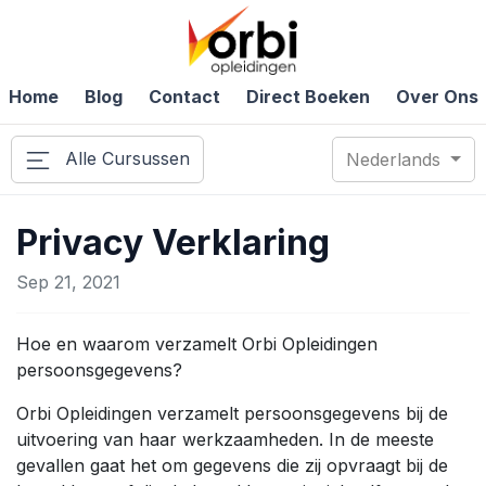
Home
Blog
Contact
Direct Boeken
Over Ons
Alle Cursussen
Nederlands
Privacy Verklaring
Sep 21, 2021
Hoe en waarom verzamelt Orbi Opleidingen
persoonsgegevens?
Orbi Opleidingen verzamelt persoonsgegevens bij de
uitvoering van haar werkzaamheden. In de meeste
gevallen gaat het om gegevens die zij opvraagt bij de