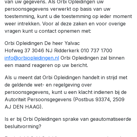
van uw gegevens. Als Orbi Opleidingen uw
persoonsgegevens verwerkt op basis van uw
toestemming, kunt u die toestemming op ieder moment
weer intrekken. Voor al deze zaken en voor overige
vragen kunt u contact opnemen met:
Orbi Opleidingen De heer Yalvac
Hofweg 37 3046 NJ Ridderkerk 010 737 1700
info@orbiopleidingen.nl
Orbi Opleidingen zal binnen
een maand reageren op uw bericht.
Als u meent dat Orbi Opleidingen handelt in strijd met
de geldende wet- en regelgeving over
persoonsgegevens, kunt u een klacht indienen bij de
Autoriteit Persoonsgegevens (Postbus 93374, 2509
AJ DEN HAAG).
Is er bij Orbi Opleidingen sprake van geautomatiseerde
besluitvorming?