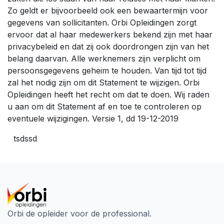
Zo geldt er bijvoorbeeld ook een bewaartermijn voor
gegevens van sollicitanten. Orbi Opleidingen zorgt
ervoor dat al haar medewerkers bekend zijn met haar
privacybeleid en dat zij ook doordrongen zijn van het
belang daarvan. Alle werknemers zijn verplicht om
persoonsgegevens geheim te houden. Van tijd tot tijd
zal het nodig zijn om dit Statement te wijzigen. Orbi
Opleidingen heeft het recht om dat te doen. Wij raden
u aan om dit Statement af en toe te controleren op
eventuele wijzigingen. Versie 1, dd 19-12-2019
tsdssd
Orbi de opleider voor de professional.