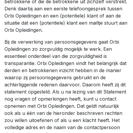
betrokkene of die de betrokkene uit zichzelf verstrekt.
Denk daarbij aan een eerste telefoongesprek tussen
Orbi Opleidingen en een (potentiele) klant of aan de
situatie dat een (potentiele) klant een mailtje stuurt aan
Orbi Opleidingen.
Bij de verwerking van persoonsgegevens gaat Orbi
Opleidingen zo zorgvuldig mogelijk te werk. Een
essentieel onderdeel van die zorgvuldigheid is
transparantie. Orbi Opleidingen vindt het belangrijk dat
derden en betrokkenen inzicht hebben in de manier
waarop zij persoonsgegevens gebruikt en de
achterliggende redenen daarvoor. Daarom heeft zij dit
statement opgesteld. Als u na lezing van dit Statement
nog vragen of opmerkingen heeft, kunt u contact
opnemen met Orbi Opleidingen. Dat geldt natuurlijk
ook als u één van de hieronder beschreven rechten
zou willen uitoefenen of als u een klacht heeft. Het
volledige adres en de naam van de contactpersoon