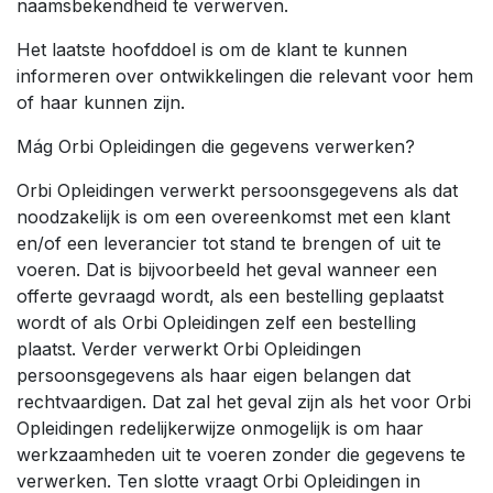
naamsbekendheid te verwerven.
Het laatste hoofddoel is om de klant te kunnen
informeren over ontwikkelingen die relevant voor hem
of haar kunnen zijn.
Mág Orbi Opleidingen die gegevens verwerken?
Orbi Opleidingen verwerkt persoonsgegevens als dat
noodzakelijk is om een overeenkomst met een klant
en/of een leverancier tot stand te brengen of uit te
voeren. Dat is bijvoorbeeld het geval wanneer een
offerte gevraagd wordt, als een bestelling geplaatst
wordt of als Orbi Opleidingen zelf een bestelling
plaatst. Verder verwerkt Orbi Opleidingen
persoonsgegevens als haar eigen belangen dat
rechtvaardigen. Dat zal het geval zijn als het voor Orbi
Opleidingen redelijkerwijze onmogelijk is om haar
werkzaamheden uit te voeren zonder die gegevens te
verwerken. Ten slotte vraagt Orbi Opleidingen in