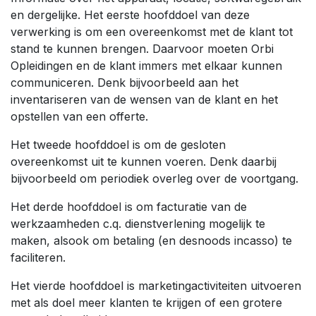
en dergelijke. Het eerste hoofddoel van deze
verwerking is om een overeenkomst met de klant tot
stand te kunnen brengen. Daarvoor moeten Orbi
Opleidingen en de klant immers met elkaar kunnen
communiceren. Denk bijvoorbeeld aan het
inventariseren van de wensen van de klant en het
opstellen van een offerte.
Het tweede hoofddoel is om de gesloten
overeenkomst uit te kunnen voeren. Denk daarbij
bijvoorbeeld om periodiek overleg over de voortgang.
Het derde hoofddoel is om facturatie van de
werkzaamheden c.q. dienstverlening mogelijk te
maken, alsook om betaling (en desnoods incasso) te
faciliteren.
Het vierde hoofddoel is marketingactiviteiten uitvoeren
met als doel meer klanten te krijgen of een grotere