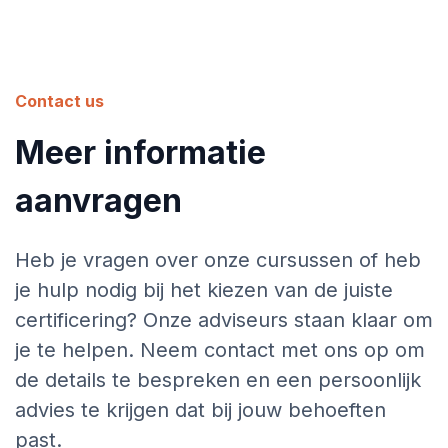
Contact us
Meer informatie
aanvragen
Heb je vragen over onze cursussen of heb
je hulp nodig bij het kiezen van de juiste
certificering? Onze adviseurs staan klaar om
je te helpen. Neem contact met ons op om
de details te bespreken en een persoonlijk
advies te krijgen dat bij jouw behoeften
past.