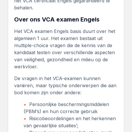
het VCA certificaat Engels gegarandeerd te
behalen.
Over ons VCA examen Engels
Het VCA examen Engels basis duurt over het
algemeen 1 uur. Het examen bestaat uit
multiple-choice vragen die de kennis van de
kandidaat testen over verschillende aspecten
van veiligheid, gezondheid en milieu op de
werkvloer.
De vragen in het VCA-examen kunnen
variëren, maar typische onderwerpen die aan
bod komen zijn onder andere:
Persoonlijke beschermingsmiddelen
(PBM’s) en hun correcte gebruik
Risicobeoordelingen en het herkennen
van gevaarlijke situaties’;