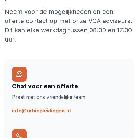
Neem voor de mogelijkheden en een
offerte contact op met onze VCA adviseurs.
Dit kan elke werkdag tussen 08:00 en 17:00
uur.
Chat voor een offerte
Praat met ons vriendelijke team.
info@orbiopleidingen.nl