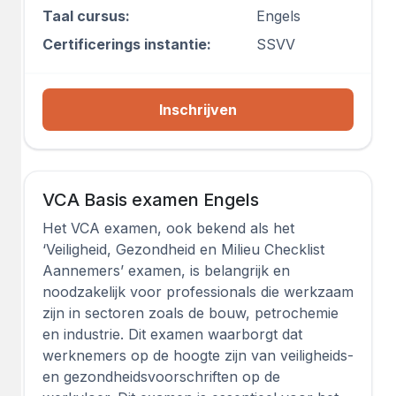
Taal cursus:
Engels
Certificerings instantie:
SSVV
Inschrijven
VCA Basis examen Engels
Het VCA examen, ook bekend als het
‘Veiligheid, Gezondheid en Milieu Checklist
Aannemers’ examen, is belangrijk en
noodzakelijk voor professionals die werkzaam
zijn in sectoren zoals de bouw, petrochemie
en industrie. Dit examen waarborgt dat
werknemers op de hoogte zijn van veiligheids-
en gezondheidsvoorschriften op de