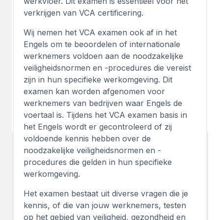
werkvloer. Dit examen is essentieel voor het
verkrijgen van VCA certificering.
Wij nemen het VCA examen ook af in het
Engels om te beoordelen of internationale
werknemers voldoen aan de noodzakelijke
veiligheidsnormen en -procedures die vereist
zijn in hun specifieke werkomgeving. Dit
examen kan worden afgenomen voor
werknemers van bedrijven waar Engels de
voertaal is. Tijdens het VCA examen basis in
het Engels wordt er gecontroleerd of zij
voldoende kennis hebben over de
noodzakelijke veiligheidsnormen en -
procedures die gelden in hun specifieke
werkomgeving.
Het examen bestaat uit diverse vragen die je
kennis, of die van jouw werknemers, testen
op het gebied van veiligheid, gezondheid en