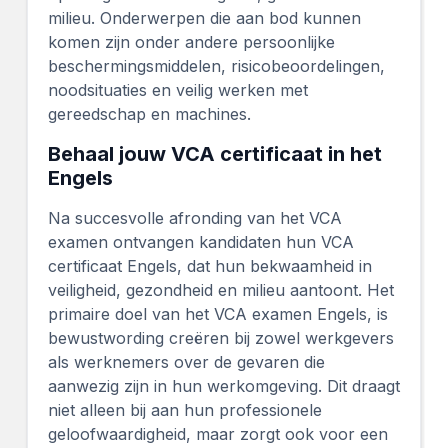
milieu. Onderwerpen die aan bod kunnen
komen zijn onder andere persoonlijke
beschermingsmiddelen, risicobeoordelingen,
noodsituaties en veilig werken met
gereedschap en machines.
Behaal jouw VCA certificaat in het
Engels
Na succesvolle afronding van het VCA
examen ontvangen kandidaten hun VCA
certificaat Engels, dat hun bekwaamheid in
veiligheid, gezondheid en milieu aantoont. Het
primaire doel van het VCA examen Engels, is
bewustwording creëren bij zowel werkgevers
als werknemers over de gevaren die
aanwezig zijn in hun werkomgeving. Dit draagt
niet alleen bij aan hun professionele
geloofwaardigheid, maar zorgt ook voor een