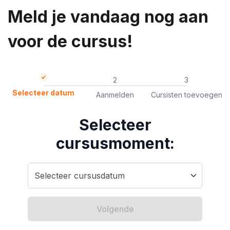
Meld je vandaag nog aan
voor de cursus!
2
3
Selecteer datum
Aanmelden
Cursisten toevoegen
Selecteer
cursusmoment:
Volgende