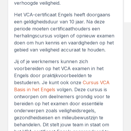
verhoogde veiligheid.
Het VCA-certificaat Engels heeft doorgaans
een geldigheidsduur van 10 jaar. Na deze
periode moeten certificaathouders een
herhalingscursus volgen of opnieuw examen
doen om hun kennis en vaardigheden op het
gebied van veiligheid accuraat te houden.
Jij of je werknemers kunnen zich
voorbereiden op het VCA examen in het
Engels door praktijkvoorbeelden te
bestuderen. Je kunt ook onze
Cursus VCA
Basis in het Engels
volgen. Deze cursus is
ontworpen om deelnemers grondig voor te
bereiden op het examen door essentiële
onderwerpen zoals veiligheidsregels,
gezondheidseisen en milieubewustzijn te
behandelen. Dit stelt jouw team in staat om