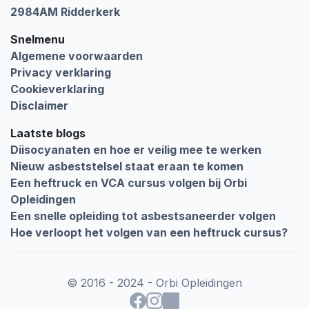
2984AM Ridderkerk
Snelmenu
Algemene voorwaarden
Privacy verklaring
Cookieverklaring
Disclaimer
Laatste blogs
Diisocyanaten en hoe er veilig mee te werken
Nieuw asbeststelsel staat eraan te komen
Een heftruck en VCA cursus volgen bij Orbi
Opleidingen
Een snelle opleiding tot asbestsaneerder volgen
Hoe verloopt het volgen van een heftruck cursus?
© 2016 - 2024 - Orbi Opleidingen