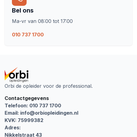
Bel ons
Ma-vr van 08:00 tot 17:00
010 737 1700
Orbi de opleider voor de professional.
Contactgegevens
Telefoon: 010 737 1700
Email:
info@orbiopleidingen.nl
KVK: 75999382
Adres:
Nikkelstraat 43