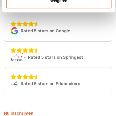
Weigeren
Rated 5 stars on Google
Rated 5 stars on Springest
Rated 5 stars on Edubookers
Nu inschrijven