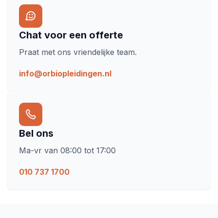
Chat voor een offerte
Praat met ons vriendelijke team.
info@orbiopleidingen.nl
Bel ons
Ma-vr van 08:00 tot 17:00
010 737 1700