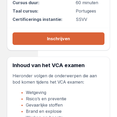
Cursus duur:
60 minuten
Taal cursus:
Portugees
Certificerings instantie:
SSVV
Inschrijven
Inhoud van het VCA examen
Hieronder volgen de onderwerpen die aan
bod komen tijdens het VCA examen:
Wetgeving
Risico’s en preventie
Gevaarlijke stoffen
Brand en explosie