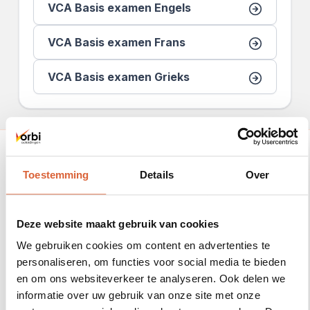
VCA Basis examen Engels
VCA Basis examen Frans
VCA Basis examen Grieks
Toestemming
Details
Over
Rated 5 stars on Google
Deze website maakt gebruik van cookies
We gebruiken cookies om content en advertenties te
personaliseren, om functies voor social media te bieden
Rated 5 stars on Springest
en om ons websiteverkeer te analyseren. Ook delen we
informatie over uw gebruik van onze site met onze