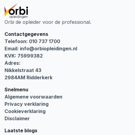
Orbi de opleider voor de professional.
Contactgegevens
Telefoon: 010 737 1700
Email:
info@orbiopleidingen.nl
KVK: 75999382
Adres:
Nikkelstraat 43
2984AM Ridderkerk
Snelmenu
Algemene voorwaarden
Privacy verklaring
Cookieverklaring
Disclaimer
Laatste blogs