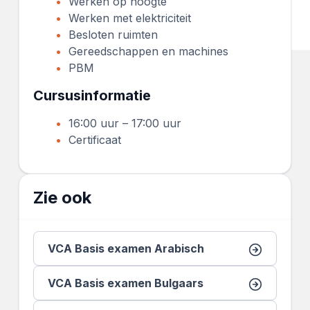
Werken op hoogte
Werken met elektriciteit
Besloten ruimten
Gereedschappen en machines
PBM
Cursusinformatie
16:00 uur – 17:00 uur
Certificaat
Zie ook
VCA Basis examen Arabisch
VCA Basis examen Bulgaars