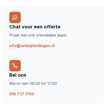
Chat voor een offerte
Praat met ons vriendelijke team.
info@orbiopleidingen.nl
Bel ons
Ma-vr van 08:00 tot 17:00
010 737 1700