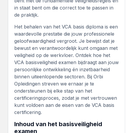
bent met de fundamentele veiligheidsregels en
in staat bent om die correct toe te passen in
de praktijk.
Het behalen van het VCA basis diploma is een
waardevolle prestatie die jouw professionele
geloofwaardigheid vergroot. Je bewijst dat je
bewust en verantwoordelijk kunt omgaan met
veiligheid op de werkvloer. Ontdek hoe het
VCA basisveiligheid examen bijdraagt aan jouw
persoonlijke ontwikkeling én inzetbaarheid
binnen uiteenlopende sectoren. Bij Orbi
Opleidingen streven we ernaar je te
ondersteunen bij elke stap van het
certificeringsproces, zodat je met vertrouwen
kunt voldoen aan de eisen van de VCA basis
certificering.
Inhoud van het basisveiligheid
examen