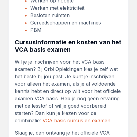
Werken op hoogte
Werken met elektriciteit
Besloten ruimten
Gereedschappen en machines
PBM
Cursusinformatie en kosten van het
VCA basis examen
Wil je je inschrijven voor het VCA basis
examen? Bij Orbi Opleidingen kies je zelf wat
het beste bij jou past. Je kunt je inschrijven
voor alleen het examen, als je al voldoende
kennis hebt en direct op wilt voor het officiële
examen VCA basis. Heb je nog geen ervaring
met de lesstof of wil je goed voorbereid
starten? Dan kun je kiezen voor de
combinatie:
VCA basis cursus en examen
.
Slaag je, dan ontvang je het officiële VCA