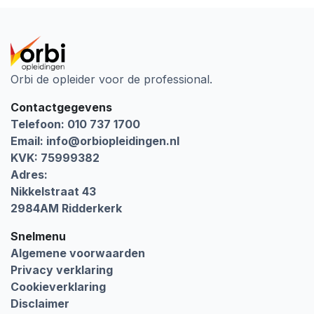
Orbi de opleider voor de professional.
Contactgegevens
Telefoon: 010 737 1700
Email:
info@orbiopleidingen.nl
KVK: 75999382
Adres:
Nikkelstraat 43
2984AM Ridderkerk
Snelmenu
Algemene voorwaarden
Privacy verklaring
Cookieverklaring
Disclaimer