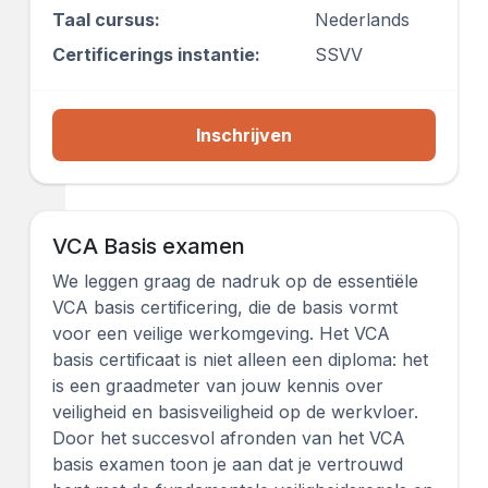
Taal cursus:
Nederlands
Certificerings instantie:
SSVV
Inschrijven
VCA Basis examen
We leggen graag de nadruk op de essentiële
VCA basis certificering, die de basis vormt
voor een veilige werkomgeving. Het VCA
basis certificaat is niet alleen een diploma: het
is een graadmeter van jouw kennis over
veiligheid en basisveiligheid op de werkvloer.
Door het succesvol afronden van het VCA
basis examen toon je aan dat je vertrouwd