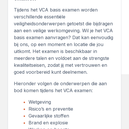
Tijdens het VCA basis examen worden
verschillende essentiële
veiligheidsonderwerpen getoetst die bijdragen
aan een veilige werkomgeving. Wil je het VCA
basis examen aanvragen? Dat kan eenvoudig
bij ons, op een moment en locatie die jou
uitkomt. Het examen is beschikbaar in
meerdere talen en voldoet aan de strengste
kwaliteitseisen, zodat jij met vertrouwen en
goed voorbereid kunt deelnemen.
Hieronder volgen de onderwerpen die aan
bod komen tijdens het VCA examen:
Wetgeving
Risico’s en preventie
Gevaarlijke stoffen
Brand en explosie