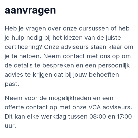
aanvragen
Heb je vragen over onze cursussen of heb
je hulp nodig bij het kiezen van de juiste
certificering? Onze adviseurs staan klaar om
je te helpen. Neem contact met ons op om
de details te bespreken en een persoonlijk
advies te krijgen dat bij jouw behoeften
past.
Neem voor de mogelijkheden en een
offerte contact op met onze VCA adviseurs.
Dit kan elke werkdag tussen 08:00 en 17:00
uur.