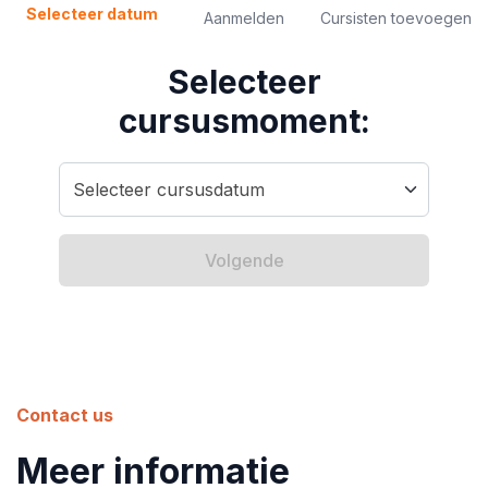
Selecteer datum
Aanmelden
Cursisten toevoegen
Selecteer
cursusmoment:
Volgende
Contact us
Meer informatie