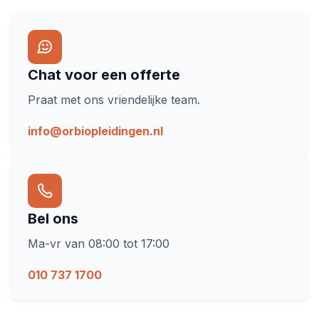
Chat voor een offerte
Praat met ons vriendelijke team.
info@orbiopleidingen.nl
Bel ons
Ma-vr van 08:00 tot 17:00
010 737 1700