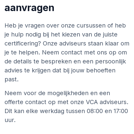
aanvragen
Heb je vragen over onze cursussen of heb
je hulp nodig bij het kiezen van de juiste
certificering? Onze adviseurs staan klaar om
je te helpen. Neem contact met ons op om
de details te bespreken en een persoonlijk
advies te krijgen dat bij jouw behoeften
past.
Neem voor de mogelijkheden en een
offerte contact op met onze VCA adviseurs.
Dit kan elke werkdag tussen 08:00 en 17:00
uur.