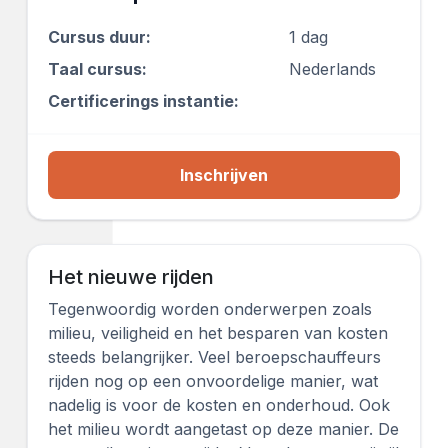
Cursus duur:
1 dag
Taal cursus:
Nederlands
Certificerings instantie:
Inschrijven
Het nieuwe rijden
Tegenwoordig worden onderwerpen zoals
milieu, veiligheid en het besparen van kosten
steeds belangrijker. Veel beroepschauffeurs
rijden nog op een onvoordelige manier, wat
nadelig is voor de kosten en onderhoud. Ook
het milieu wordt aangetast op deze manier. De