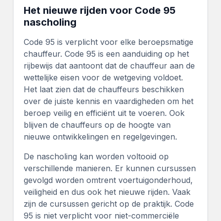
Het nieuwe rijden voor Code 95
nascholing
Code 95 is verplicht voor elke beroepsmatige
chauffeur. Code 95 is een aanduiding op het
rijbewijs dat aantoont dat de chauffeur aan de
wettelijke eisen voor de wetgeving voldoet.
Het laat zien dat de chauffeurs beschikken
over de juiste kennis en vaardigheden om het
beroep veilig en efficiënt uit te voeren. Ook
blijven de chauffeurs op de hoogte van
nieuwe ontwikkelingen en regelgevingen.
De nascholing kan worden voltooid op
verschillende manieren. Er kunnen cursussen
gevolgd worden omtrent voertuigonderhoud,
veiligheid en dus ook het nieuwe rijden. Vaak
zijn de cursussen gericht op de praktijk. Code
95 is niet verplicht voor niet-commerciële