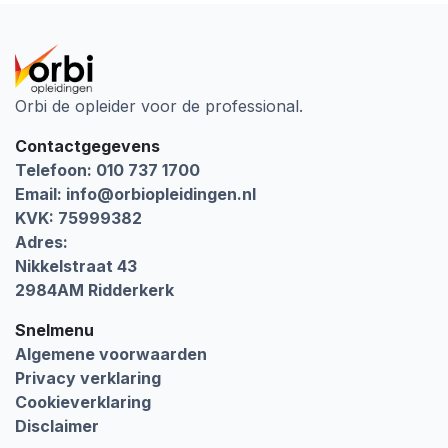
Orbi de opleider voor de professional.
Contactgegevens
Telefoon: 010 737 1700
Email:
info@orbiopleidingen.nl
KVK: 75999382
Adres:
Nikkelstraat 43
2984AM Ridderkerk
Snelmenu
Algemene voorwaarden
Privacy verklaring
Cookieverklaring
Disclaimer