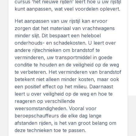
cursus ‘het nieuwe rijden’ leert hoe u uw rijstijl
kunt aanpassen, wat veel voordelen oplevert.
Het aanpassen van uw rijstijl kan ervoor
zorgen dat het materiaal van vrachtwagens
minder slijt. Dit bespaart een heleboel
onderhouds- en schadekosten. U leert over
andere rijtechnieken om brandstof te
verminderen, uw transportmiddel in goede
conditie te houden en de veiligheid op de weg
te verbeteren. Het verminderen van brandstof
betekent niet alleen minder kosten, maar ook
een positief effect op het milieu. Daarnaast
leert u over veiligheid op de weg en hoe te
reageren op verschillende
weersomstandigheden. Vooral voor
beroepschauffeurs die elke dag lange
afstanden rijden, is het van groot belang om
deze technieken toe te passen.