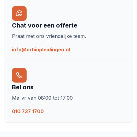
Chat voor een offerte
Praat met ons vriendelijke team.
info@orbiopleidingen.nl
Bel ons
Ma-vr van 08:00 tot 17:00
010 737 1700