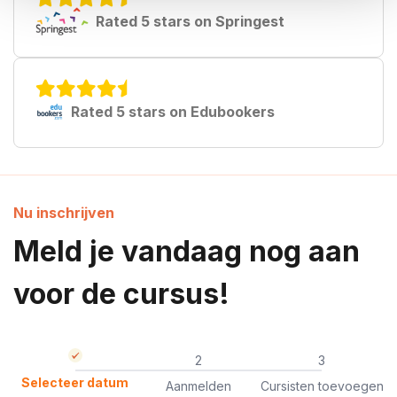
Rated 5 stars on Springest
Rated 5 stars on Edubookers
Nu inschrijven
Meld je vandaag nog aan
voor de cursus!
2
3
Selecteer datum
Aanmelden
Cursisten toevoegen