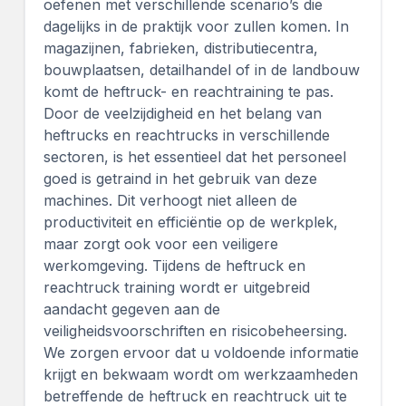
oefenen met verschillende scenario’s die
dagelijks in de praktijk voor zullen komen. In
magazijnen, fabrieken, distributiecentra,
bouwplaatsen, detailhandel of in de landbouw
komt de heftruck- en reachtraining te pas.
Door de veelzijdigheid en het belang van
heftrucks en reachtrucks in verschillende
sectoren, is het essentieel dat het personeel
goed is getraind in het gebruik van deze
machines. Dit verhoogt niet alleen de
productiviteit en efficiëntie op de werkplek,
maar zorgt ook voor een veiligere
werkomgeving. Tijdens de heftruck en
reachtruck training wordt er uitgebreid
aandacht gegeven aan de
veiligheidsvoorschriften en risicobeheersing.
We zorgen ervoor dat u voldoende informatie
krijgt en bekwaam wordt om werkzaamheden
betreffende de heftruck en reachtruck uit te