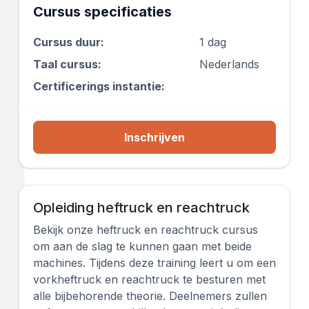
Cursus specificaties
Cursus duur:
1 dag
Taal cursus:
Nederlands
Certificerings instantie:
Inschrijven
Opleiding heftruck en reachtruck
Bekijk onze heftruck en reachtruck cursus
om aan de slag te kunnen gaan met beide
machines. Tijdens deze training leert u om een
vorkheftruck en reachtruck te besturen met
alle bijbehorende theorie. Deelnemers zullen