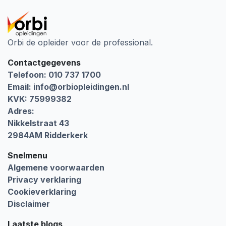
Orbi de opleider voor de professional.
Contactgegevens
Telefoon: 010 737 1700
Email:
info@orbiopleidingen.nl
KVK: 75999382
Adres:
Nikkelstraat 43
2984AM Ridderkerk
Snelmenu
Algemene voorwaarden
Privacy verklaring
Cookieverklaring
Disclaimer
Laatste blogs