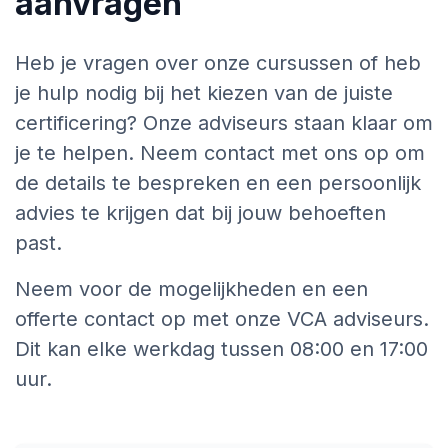
aanvragen
Heb je vragen over onze cursussen of heb
je hulp nodig bij het kiezen van de juiste
certificering? Onze adviseurs staan klaar om
je te helpen. Neem contact met ons op om
de details te bespreken en een persoonlijk
advies te krijgen dat bij jouw behoeften
past.
Neem voor de mogelijkheden en een
offerte contact op met onze VCA adviseurs.
Dit kan elke werkdag tussen 08:00 en 17:00
uur.