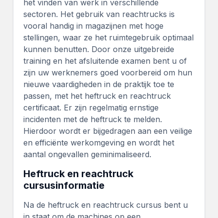
het vinden van werk in verschillende
sectoren. Het gebruik van reachtrucks is
vooral handig in magazijnen met hoge
stellingen, waar ze het ruimtegebruik optimaal
kunnen benutten. Door onze uitgebreide
training en het afsluitende examen bent u of
zijn uw werknemers goed voorbereid om hun
nieuwe vaardigheden in de praktijk toe te
passen, met het heftruck en reachtruck
certificaat. Er zijn regelmatig ernstige
incidenten met de heftruck te melden.
Hierdoor wordt er bijgedragen aan een veilige
en efficiënte werkomgeving en wordt het
aantal ongevallen geminimaliseerd.
Heftruck en reachtruck
cursusinformatie
Na de heftruck en reachtruck cursus bent u
in staat om de machines op een