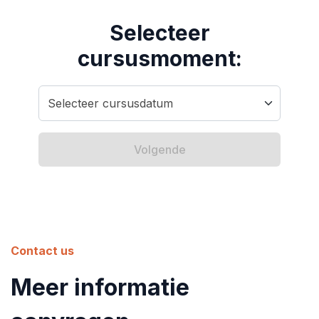
Selecteer
cursusmoment:
Volgende
Contact us
Meer informatie