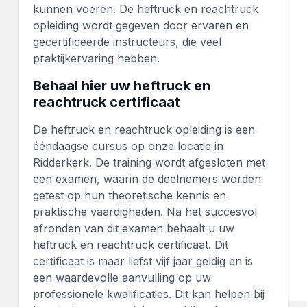
kunnen voeren. De heftruck en reachtruck
opleiding wordt gegeven door ervaren en
gecertificeerde instructeurs, die veel
praktijkervaring hebben.
Behaal hier uw heftruck en
reachtruck certificaat
De heftruck en reachtruck opleiding is een
ééndaagse cursus op onze locatie in
Ridderkerk. De training wordt afgesloten met
een examen, waarin de deelnemers worden
getest op hun theoretische kennis en
praktische vaardigheden. Na het succesvol
afronden van dit examen behaalt u uw
heftruck en reachtruck certificaat. Dit
certificaat is maar liefst vijf jaar geldig en is
een waardevolle aanvulling op uw
professionele kwalificaties. Dit kan helpen bij