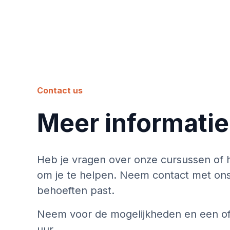
Contact us
Meer informati
Heb je vragen over onze cursussen of he
om je te helpen. Neem contact met ons 
behoeften past.
Neem voor de mogelijkheden en een off
uur.