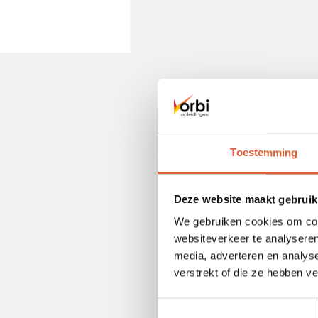
Toestemming
Deze website maakt gebruik
We gebruiken cookies om cont
websiteverkeer te analyseren
media, adverteren en analys
verstrekt of die ze hebben v
Toestemmingsselectie