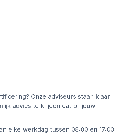
tificering? Onze adviseurs staan klaar
k advies te krijgen dat bij jouw
an elke werkdag tussen 08:00 en 17:00