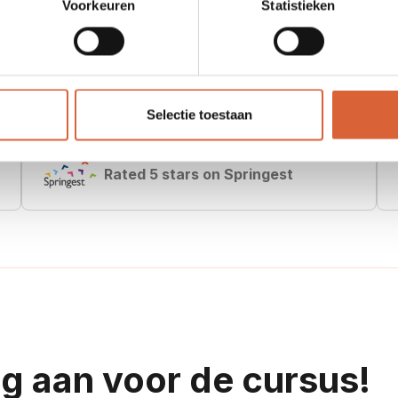
Voorkeuren
Statistieken
Selectie toestaan
Rated 5 stars on Springest
g aan voor de cursus!