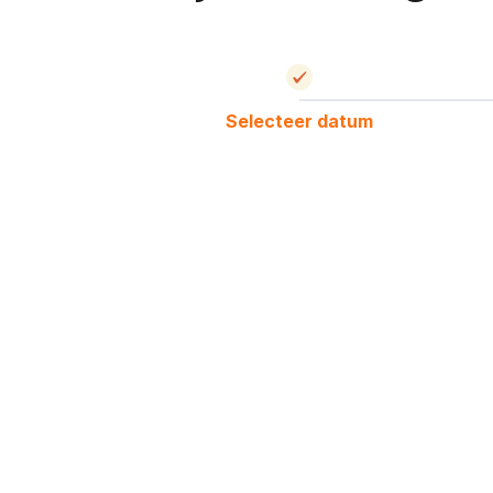
Selecteer datum