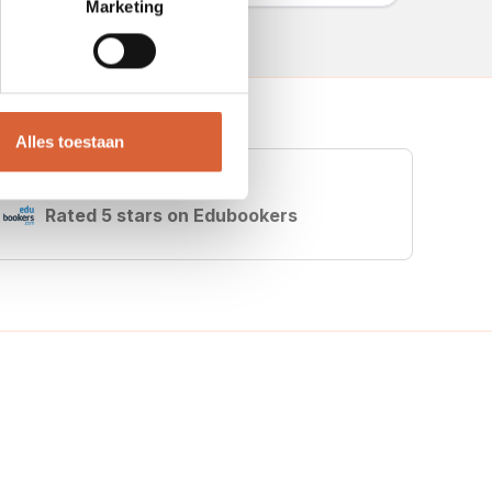
Marketing
Alles toestaan
Rated 5 stars on Edubookers