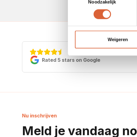
Noodzakelijk
Weigeren
Rated 5 stars on Google
Nu inschrijven
Meld je vandaag no